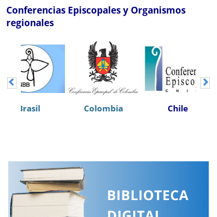
Conferencias Episcopales y Organismos
regionales
Colombia
Chile
Costa Rica