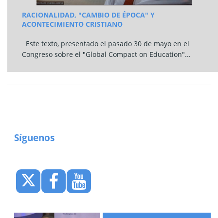
RACIONALIDAD, "CAMBIO DE ÉPOCA" Y
ACONTECIMIENTO CRISTIANO
Este texto, presentado el pasado 30 de mayo en el
Congreso sobre el "Global Compact on Education"...
Síguenos
--------------------------------------------