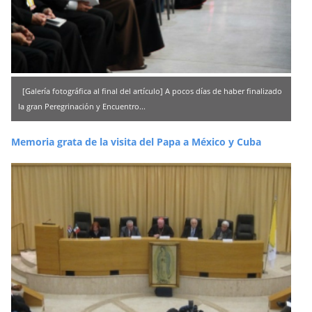
[Galería fotográfica al final del artículo] A pocos días de haber finalizado
la gran Peregrinación y Encuentro...
Memoria grata de la visita del Papa a México y Cuba