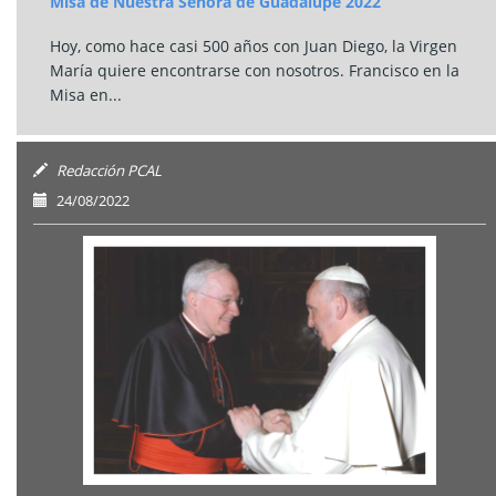
Misa de Nuestra Señora de Guadalupe 2022
Hoy, como hace casi 500 años con Juan Diego, la Virgen
María quiere encontrarse con nosotros. Francisco en la
Misa en...
Redacción PCAL
24/08/2022