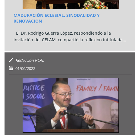
MADURACIÓN ECLESIAL, SINODALIDAD Y
RENOVACIÓN
El Dr. Rodrigo Guerra López, respondiendo a la
invitación del CELAM, compartió la reflexión intitulada...
Redacción PCAL
01/06/2022