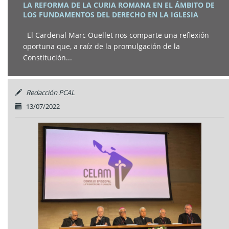
LA REFORMA DE LA CURIA ROMANA EN EL ÁMBITO DE
LOS FUNDAMENTOS DEL DERECHO EN LA IGLESIA
El Cardenal Marc Ouellet nos comparte una reflexión
oportuna que, a raíz de la promulgación de la
Constitución...
Redacción PCAL
13/07/2022