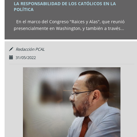
LA RESPONSABILIDAD DE LOS CATÓLICOS EN LA
POLÍTICA
En el marco del Congreso "Raices y Alas", que reunió
presencialmente en Washington, y también a través...
Redacción PCAL
31/05/2022