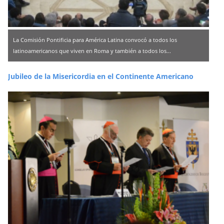
La Comisión Pontificia para América Latina convocó a todos los
latinoamericanos que viven en Roma y también a todos los...
Jubileo de la Misericordia en el Continente Americano