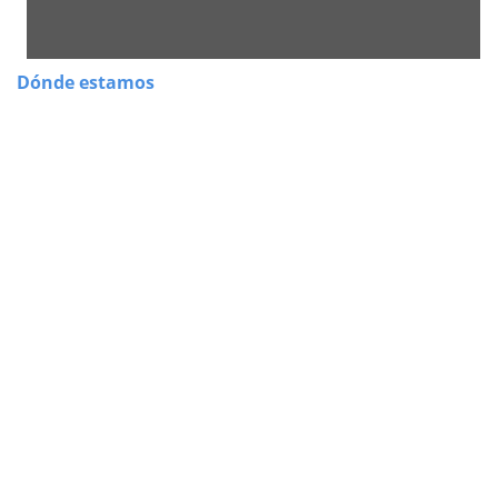
Dónde estamos