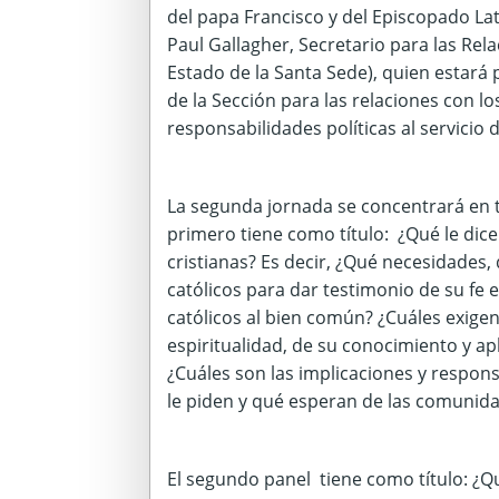
del papa Francisco y del Episcopado La
Paul Gallagher, Secretario para las Rela
Estado de la Santa Sede), quien estará 
de la Sección para las relaciones con l
responsabilidades políticas al servicio
La segunda jornada se concentrará en 
primero tiene como título: ¿Qué le dice
cristianas? Es decir, ¿Qué necesidades, 
católicos para dar testimonio de su fe 
católicos al bien común? ¿Cuáles exigenc
espiritualidad, de su conocimiento y apli
¿Cuáles son las implicaciones y respons
le piden y qué esperan de las comunida
El segundo panel tiene como título: ¿Qué