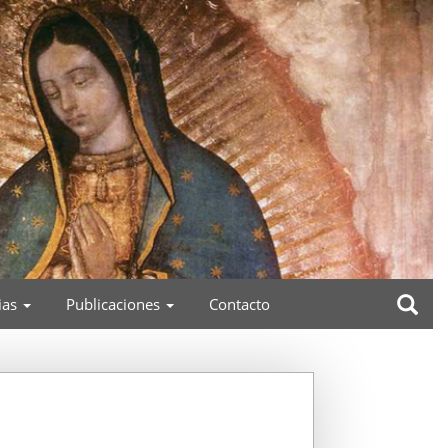
ias
Publicaciones
Contacto