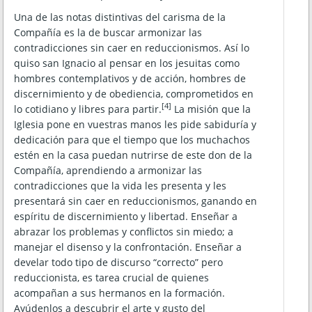
Una de las notas distintivas del carisma de la
Compañía es la de buscar armonizar las
contradicciones sin caer en reduccionismos. Así lo
quiso san Ignacio al pensar en los jesuitas como
hombres contemplativos y de acción, hombres de
discernimiento y de obediencia, comprometidos en
[4]
lo cotidiano y libres para partir.
La misión que la
Iglesia pone en vuestras manos les pide sabiduría y
dedicación para que el tiempo que los muchachos
estén en la casa puedan nutrirse de este don de la
Compañía, aprendiendo a armonizar las
contradicciones que la vida les presenta y les
presentará sin caer en reduccionismos, ganando en
espíritu de discernimiento y libertad. Enseñar a
abrazar los problemas y conflictos sin miedo; a
manejar el disenso y la confrontación. Enseñar a
develar todo tipo de discurso “correcto” pero
reduccionista, es tarea crucial de quienes
acompañan a sus hermanos en la formación.
Ayúdenlos a descubrir el arte y gusto del