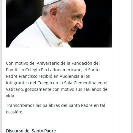
Con motivo del Aniversario de la Fundación del
Pontificio Colegio Pío Latinoamericano, el Santo
Padre Francisco recibió en Audiencia a los
integrantes del Colegio en la Sala Clementina en el
Vaticano, gozosamente con motivo sus 160 años de
vida.
Transcribimos las palabras del Santo Padre en tal
ocasión:
Discurso del Santo Padre