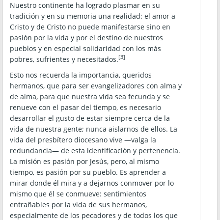
Nuestro continente ha logrado plasmar en su
tradición y en su memoria una realidad: el amor a
Cristo y de Cristo no puede manifestarse sino en
pasión por la vida y por el destino de nuestros
pueblos y en especial solidaridad con los más
[3]
pobres, sufrientes y necesitados.
Esto nos recuerda la importancia, queridos
hermanos, que para ser evangelizadores con alma y
de alma, para que nuestra vida sea fecunda y se
renueve con el pasar del tiempo, es necesario
desarrollar el gusto de estar siempre cerca de la
vida de nuestra gente; nunca aislarnos de ellos. La
vida del presbítero diocesano vive —valga la
redundancia— de esta identificación y pertenencia.
La misión es pasión por Jesús, pero, al mismo
tiempo, es pasión por su pueblo. Es aprender a
mirar donde él mira y a dejarnos conmover por lo
mismo que él se conmueve: sentimientos
entrañables por la vida de sus hermanos,
especialmente de los pecadores y de todos los que