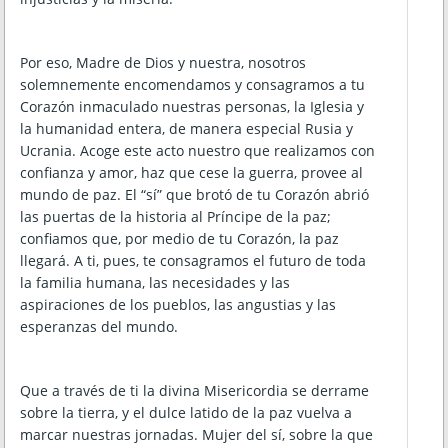
Por eso, Madre de Dios y nuestra, nosotros
solemnemente encomendamos y consagramos a tu
Corazón inmaculado nuestras personas, la Iglesia y
la humanidad entera, de manera especial Rusia y
Ucrania. Acoge este acto nuestro que realizamos con
confianza y amor, haz que cese la guerra, provee al
mundo de paz. El “sí” que brotó de tu Corazón abrió
las puertas de la historia al Príncipe de la paz;
confiamos que, por medio de tu Corazón, la paz
llegará. A ti, pues, te consagramos el futuro de toda
la familia humana, las necesidades y las
aspiraciones de los pueblos, las angustias y las
esperanzas del mundo.
Que a través de ti la divina Misericordia se derrame
sobre la tierra, y el dulce latido de la paz vuelva a
marcar nuestras jornadas. Mujer del sí, sobre la que