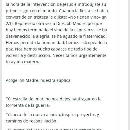
la hora de la intervención de Jesús e introdujiste su
primer signo en el mundo. Cuando la fiesta se había
convertido en tristeza le dijiste: «No tienen vino» (Jn
2,3). Repíteselo otra vez a Dios, oh Madre, porque
hoy hemos terminado el vino de la esperanza, se ha
desvanecido la alegría, se ha aguado la fraternidad.
Hemos perdido la humanidad, hemos estropeado la
paz. Nos hemos vuelto capaces de todo tipo de
violencia y destrucción. Necesitamos urgentemente
tu ayuda materna.
Acoge, oh Madre, nuestra súplica.
Tú, estrella del mar, no nos dejes naufragar en la
tormenta de la guerra.
Tú, arca de la nueva alianza, inspira proyectos y
caminos de reconciliación.