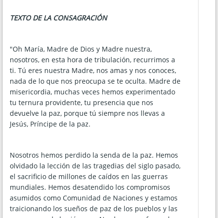
TEXTO DE LA CONSAGRACIÓN
"Oh María, Madre de Dios y Madre nuestra,
nosotros, en esta hora de tribulación, recurrimos a
ti. Tú eres nuestra Madre, nos amas y nos conoces,
nada de lo que nos preocupa se te oculta. Madre de
misericordia, muchas veces hemos experimentado
tu ternura providente, tu presencia que nos
devuelve la paz, porque tú siempre nos llevas a
Jesús, Príncipe de la paz.
Nosotros hemos perdido la senda de la paz. Hemos
olvidado la lección de las tragedias del siglo pasado,
el sacrificio de millones de caídos en las guerras
mundiales. Hemos desatendido los compromisos
asumidos como Comunidad de Naciones y estamos
traicionando los sueños de paz de los pueblos y las