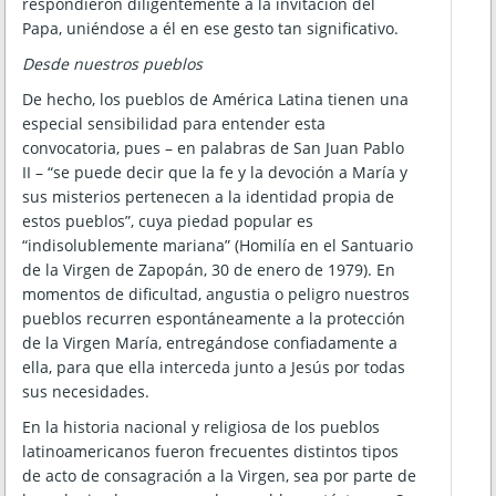
respondieron diligentemente a la invitación del
Papa, uniéndose a él en ese gesto tan significativo.
Desde nuestros pueblos
De hecho, los pueblos de América Latina tienen una
especial sensibilidad para entender esta
convocatoria, pues – en palabras de San Juan Pablo
II – “se puede decir que la fe y la devoción a María y
sus misterios pertenecen a la identidad propia de
estos pueblos”, cuya piedad popular es
“indisolublemente mariana” (Homilía en el Santuario
de la Virgen de Zapopán, 30 de enero de 1979). En
momentos de dificultad, angustia o peligro nuestros
pueblos recurren espontáneamente a la protección
de la Virgen María, entregándose confiadamente a
ella, para que ella interceda junto a Jesús por todas
sus necesidades.
En la historia nacional y religiosa de los pueblos
latinoamericanos fueron frecuentes distintos tipos
de acto de consagración a la Virgen, sea por parte de