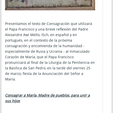
Presentamos el texto de Consagración que utilizará
el Papa Francisco y una breve reflexión del Padre
Alexandre Awi Mello, ISch, en español y en
portugués, en el contexto de la próxima
consagración y encomienda de la humanidad -
especialmente de Rusia y Ucrania - al Inmaculado
Corazón de María, que el Papa Francisco
pronunciará al final de la Liturgia de la Penitencia en
la Basílica de San Pedro, en la tarde del viernes 25
de marzo, fiesta de la Anunciación del Señor a
María.
Consagrar a María, Madre de pueblos, para unir a
sus hijos