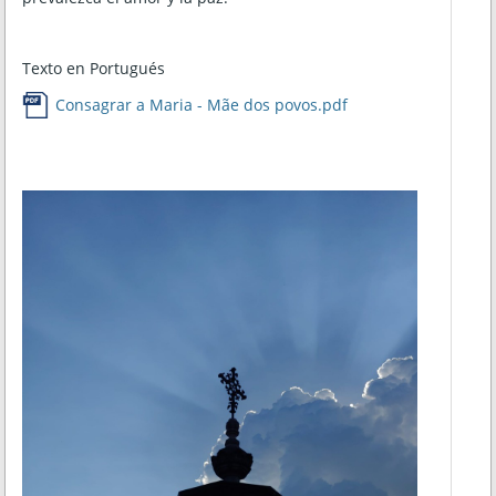
Texto en Portugués
Consagrar a Maria - Mãe dos povos.pdf