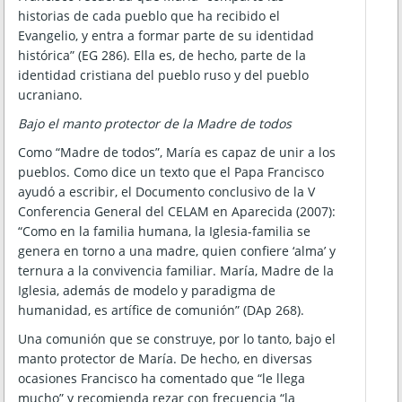
historias de cada pueblo que ha recibido el
Evangelio, y entra a formar parte de su identidad
histórica” (EG 286). Ella es, de hecho, parte de la
identidad cristiana del pueblo ruso y del pueblo
ucraniano.
Bajo el manto protector de la Madre de todos
Como “Madre de todos”, María es capaz de unir a los
pueblos. Como dice un texto que el Papa Francisco
ayudó a escribir, el Documento conclusivo de la V
Conferencia General del CELAM en Aparecida (2007):
“Como en la familia humana, la Iglesia-familia se
genera en torno a una madre, quien confiere ‘alma’ y
ternura a la convivencia familiar. María, Madre de la
Iglesia, además de modelo y paradigma de
humanidad, es artífice de comunión” (DAp 268).
Una comunión que se construye, por lo tanto, bajo el
manto protector de María. De hecho, en diversas
ocasiones Francisco ha comentado que “le llega
mucho” y recomienda rezar con frecuencia “la