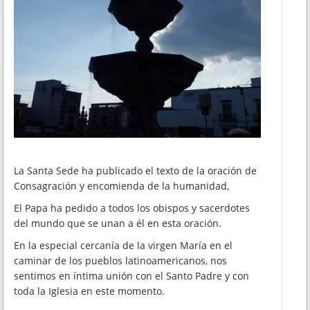
La Santa Sede ha publicado el texto de la oración de
Consagración y encomienda de la humanidad,
El Papa ha pedido a todos los obispos y sacerdotes
del mundo que se unan a él en esta oración.
En la especial cercanía de la virgen María en el
caminar de los pueblos latinoamericanos, nos
sentimos en íntima unión con el Santo Padre y con
toda la Iglesia en este momento.