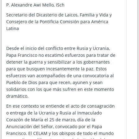
P. Alexandre Awi Mello, ISch
Secretario del Dicasterio de Laicos, Familia y Vida y
Consejero de la Pontificia Comisión para América
Latina
Desde el inicio del conflicto entre Rusia y Ucrania,
Papa Francisco no escatimó esfuerzos para tratar de
detener la guerra y sensibilizar a los gobernantes
para que busquen incesantemente la paz. Estos
esfuerzos van acompañados de una convocatoria al
Pueblo de Dios para que recen, ayunen y sean
solidarios con los que más sufren en este momento
dramático.
En ese contexto se entiende el acto de consagración
o entrega de la Ucrania y Rusia al Inmaculado
Corazón de María el 25 de marzo, día de la
Anunciación del Señor, convocado por el Papa
Francisco. El CELAM y los obispos de todo el mundo