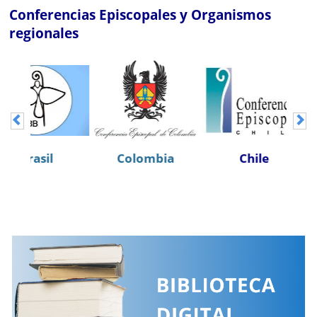
Conferencias Episcopales y Organismos
regionales
Colombia
Chile
Costa Rica