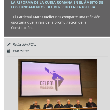
LA REFORMA DE LA CURIA ROMANA EN EL ÁMBITO DE
LOS FUNDAMENTOS DEL DERECHO EN LA IGLESIA
El Cardenal Marc Ouellet nos comparte una reflexión
oportuna que, a raíz de la promulgación de la
Constitución...
Redacción PCAL
13/07/2022