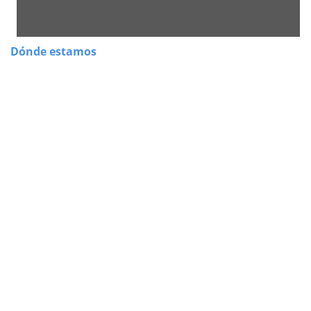
Dónde estamos