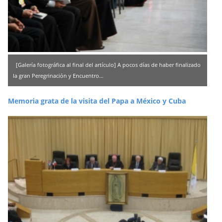
[Galería fotográfica al final del artículo] A pocos días de haber finalizado
la gran Peregrinación y Encuentro...
Memoria grata de la visita del Papa a México y Cuba