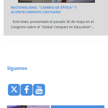
RACIONALIDAD, "CAMBIO DE ÉPOCA" Y
ACONTECIMIENTO CRISTIANO
Este texto, presentado el pasado 30 de mayo en el
Congreso sobre el "Global Compact on Education"...
Síguenos
--------------------------------------------