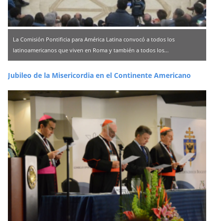
La Comisión Pontificia para América Latina convocó a todos los
latinoamericanos que viven en Roma y también a todos los...
Jubileo de la Misericordia en el Continente Americano