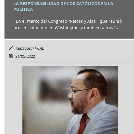
LA RESPONSABILIDAD DE LOS CATÓLICOS EN LA
POLÍTICA
En el marco del Congreso "Raices y Alas", que reunió
presencialmente en Washington, y también a través...
Redacción PCAL
31/05/2022