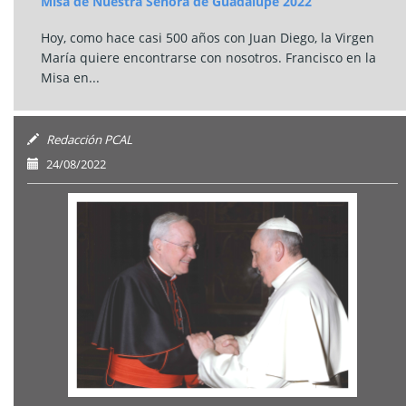
Misa de Nuestra Señora de Guadalupe 2022
Hoy, como hace casi 500 años con Juan Diego, la Virgen
María quiere encontrarse con nosotros. Francisco en la
Misa en...
Redacción PCAL
24/08/2022