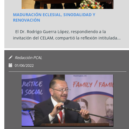
MADURACIÓN ECLESIAL, SINODALIDAD Y
RENOVACIÓN
El Dr. Rodrigo Guerra López, respondiendo a la
invitación del CELAM, compartió la reflexión intitulada...
Redacción PCAL
01/06/2022