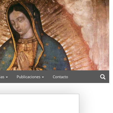
ias
Publicaciones
Contacto