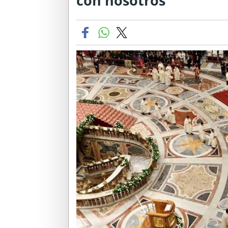
con nosotros