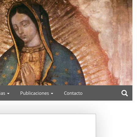
ias
Publicaciones
Contacto