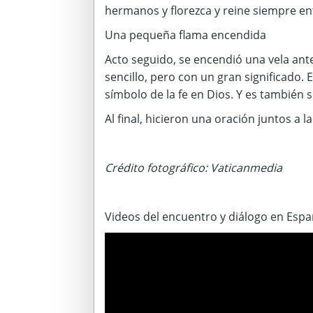
hermanos y florezca y reine siempre ent
Una pequeña flama encendida
Acto seguido, se encendió una vela ant
sencillo, pero con un gran significado. 
símbolo de la fe en Dios. Y es también 
Al final, hicieron una oración juntos a l
Crédito fotográfico: Vaticanmedia
Videos del encuentro y diálogo en Esp