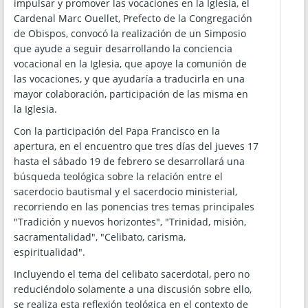
impulsar y promover las vocaciones en la Iglesia, el
Cardenal Marc Ouellet, Prefecto de la Congregación
de Obispos, convocó la realización de un Simposio
que ayude a seguir desarrollando la conciencia
vocacional en la Iglesia, que apoye la comunión de
las vocaciones, y que ayudaría a traducirla en una
mayor colaboración, participación de las misma en
la Iglesia.
Con la participación del Papa Francisco en la
apertura, en el encuentro que tres días del jueves 17
hasta el sá
bado 19 de febrero se desarrollará una
búsqueda teológica sobre la relación entre el
sacerdocio bautismal y el sacerdocio ministerial,
recorriendo en las ponencias tres temas principales
"Tradición y nuevos horizontes", "Trinidad, misión,
sacramentalidad", "Celibato, carisma,
espiritualidad".
Incluyendo el tema del celibato sacerdotal, pero no
reduciéndolo solamente a una discusión sobre ello,
se realiza esta reflexión teológica en el contexto de