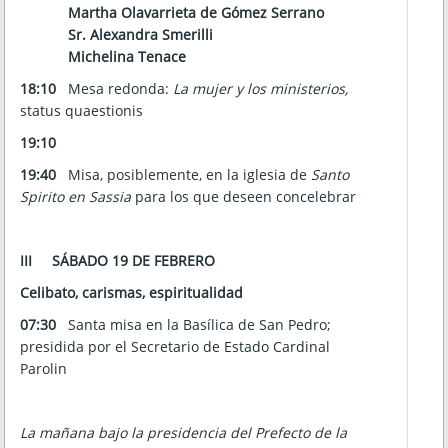
Martha Olavarrieta de Gómez Serrano
Sr. Alexandra Smerilli
Michelina Tenace
18:10
Mesa redonda:
La mujer y los ministerios,
status quaestionis
19:10
19:40
Misa, posiblemente, en la iglesia de
Santo
Spirito en Sassia
para los que deseen concelebrar
III
SÁBADO 19 DE FEBRERO
Celibato, carismas, espiritualidad
07:30
Santa misa en la Basílica de San Pedro;
presidida por el Secretario de Estado Cardinal
Parolin
La mañana bajo la presidencia del Prefecto de la