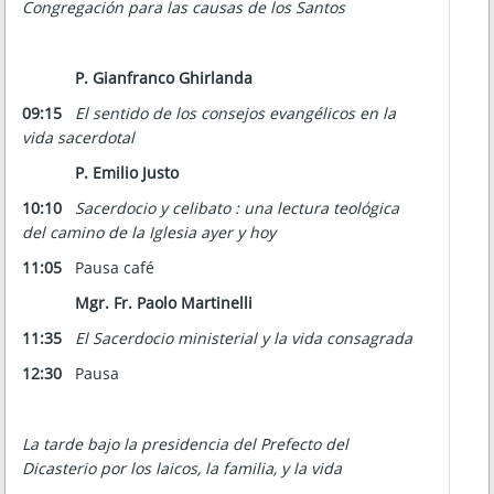
Congregación para las causas de los Santos
P. Gianfranco Ghirlanda
09:15
El sentido de los consejos evangélicos en la
vida sacerdotal
P. Emilio Justo
10:10
Sacerdocio y celibato : una lectura teológica
del camino de la Iglesia ayer y hoy
11:05
Pausa café
Mgr. Fr. Paolo Martinelli
11:35
El Sacerdocio ministerial y la vida consagrada
12:30
Pausa
La tarde bajo la presidencia del Prefecto del
Dicasterio por los laicos, la familia, y la vida