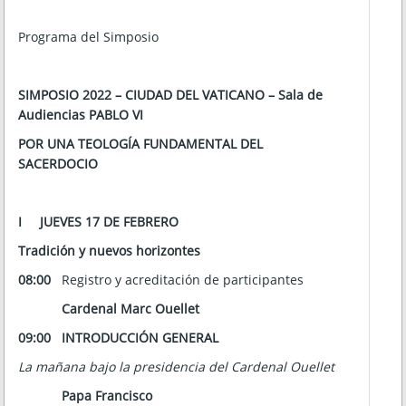
Programa del Simposio
SIMPOSIO 2022 – CIUDAD DEL VATICANO – Sala de
Audiencias PABLO VI
POR UNA TEOLOGÍA FUNDAMENTAL DEL
SACERDOCIO
I
JUEVES 17 DE FEBRERO
Tradición y nuevos horizontes
08:00
Registro y acreditación de participantes
Cardenal Marc Ouellet
09:00
INTRODUCCIÓN GENERAL
La mañana bajo la presidencia del Cardenal Ouellet
Papa Francisco