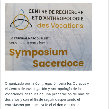
Organizado por la Congregación para los Obispos y
el Centro de Investigación y Antropología de las
Vocaciones, después de una preparación de más de
dos años y con el fin de seguir despertando el
entusiasmo por nuestra fe el el don de Dios e