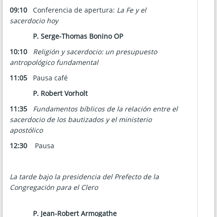
09:10
Conferencia de apertura:
La Fe y el
sacerdocio hoy
P. Serge-Thomas Bonino OP
10:10
Religión y sacerdocio: un presupuesto
antropológico fundamental
11:05
Pausa café
P. Robert Vorholt
11:35
Fundamentos bíblicos de la relación entre el
sacerdocio de los bautizados y el ministerio
apostólico
12:30
Pausa
La tarde bajo la presidencia del Prefecto de la
Congregación para el Clero
P. Jean-Robert Armogathe