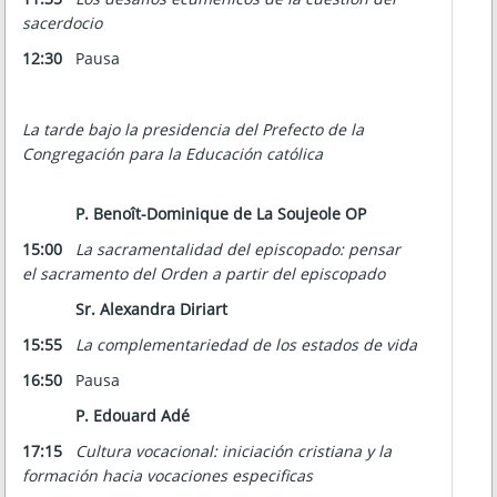
sacerdocio
12:30
Pausa
La tarde bajo la presidencia del Prefecto de la
Congregación para la Educación católica
P. Benoît-Dominique de La Soujeole OP
15:00
La sacramentalidad del episcopado: pensar
el sacramento del Orden a partir del episcopado
Sr. Alexandra Diriart
15:55
La complementariedad de los estados de vida
16:50
Pausa
P. Edouard Adé
17:15
Cultura vocacional: iniciación cristiana y la
formación hacia vocaciones especificas