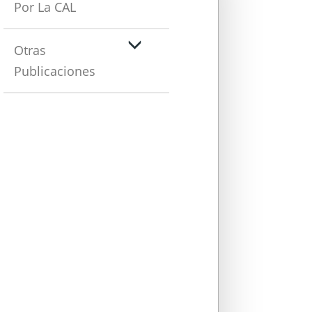
Por La CAL
Otras
Publicaciones