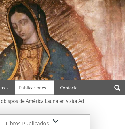
ias
Publicaciones
Contacto
s obispos de América Latina en visita Ad
Libros Publicados